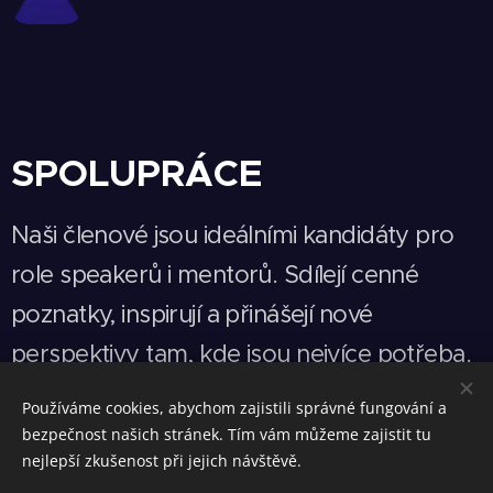
SPOLUPRÁCE
Naši členové jsou ideálními kandidáty pro
role speakerů i mentorů. Sdílejí cenné
poznatky, inspirují a přinášejí nové
perspektivy tam, kde jsou nejvíce potřeba.
Používáme cookies, abychom zajistili správné fungování a
bezpečnost našich stránek. Tím vám můžeme zajistit tu
nejlepší zkušenost při jejich návštěvě.