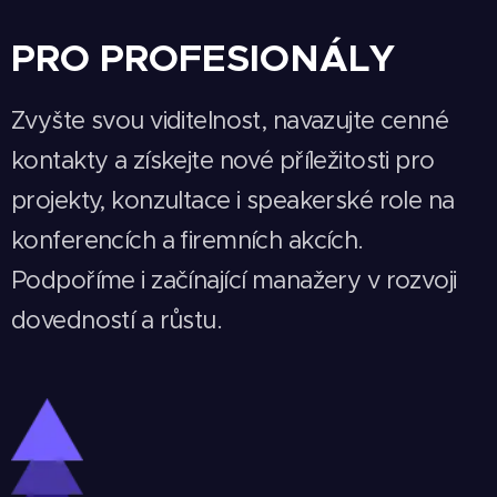
PRO PROFESIONÁLY
Zvyšte svou viditelnost, navazujte cenné
kontakty a získejte nové příležitosti pro
projekty, konzultace i speakerské role na
konferencích a firemních akcích.
Podpoříme i začínající manažery v rozvoji
dovedností a růstu.