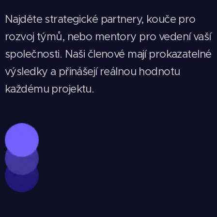
Najděte strategické partnery, kouče pro
rozvoj týmů, nebo mentory pro vedení vaší
společnosti. Naši členové mají prokazatelné
výsledky a přinášejí reálnou hodnotu
každému projektu.